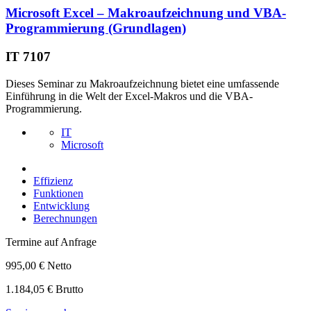
Microsoft Excel – Makroaufzeichnung und VBA-
Programmierung (Grundlagen)
IT 7107
Dieses Seminar zu Makroaufzeichnung bietet eine umfassende
Einführung in die Welt der Excel-Makros und die VBA-
Programmierung.
IT
Microsoft
Effizienz
Funktionen
Entwicklung
Berechnungen
Termine auf Anfrage
995,00 € Netto
1.184,05 € Brutto