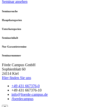
Seminar ansehen
Seminarsuche
Hauptkategorien
Unterkategorien
Seminarinhalt
Nur Garantietermine
Seminarnummer
Förde Campus GmbH
Sophienblatt 60
24114 Kiel
Hier finden Sie uns
+49 431 667376-0
+49 431 667376-10
info@foerde-campus.de
/foerdecampus