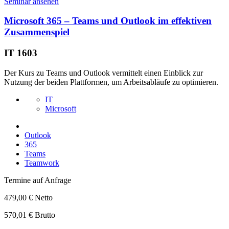
Seminar ansehen
Microsoft 365 – Teams und Outlook im effektiven
Zusammenspiel
IT 1603
Der Kurs zu Teams und Outlook vermittelt einen Einblick zur
Nutzung der beiden Plattformen, um Arbeitsabläufe zu optimieren.
IT
Microsoft
Outlook
365
Teams
Teamwork
Termine auf Anfrage
479,00 € Netto
570,01 € Brutto