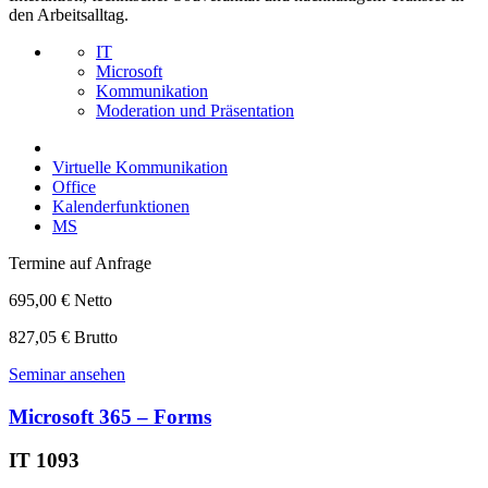
den Arbeitsalltag.
IT
Microsoft
Kommunikation
Moderation und Präsentation
Virtuelle Kommunikation
Office
Kalenderfunktionen
MS
Termine auf Anfrage
695,00 € Netto
827,05 € Brutto
Seminar ansehen
Microsoft 365 – Forms
IT 1093