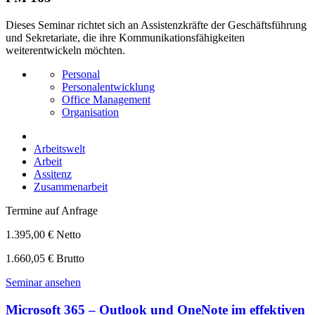
Dieses Seminar richtet sich an Assistenzkräfte der Geschäftsführung
und Sekretariate, die ihre Kommunikationsfähigkeiten
weiterentwickeln möchten.
Personal
Personalentwicklung
Office Management
Organisation
Arbeitswelt
Arbeit
Assitenz
Zusammenarbeit
Termine auf Anfrage
1.395,00 € Netto
1.660,05 € Brutto
Seminar ansehen
Microsoft 365 – Outlook und OneNote im effektiven