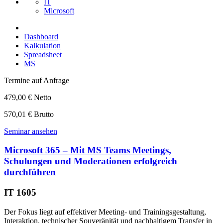
IT
Microsoft
Dashboard
Kalkulation
Spreadsheet
MS
Termine auf Anfrage
479,00 € Netto
570,01 € Brutto
Seminar ansehen
Microsoft 365 – Mit MS Teams Meetings,
Schulungen und Moderationen erfolgreich
durchführen
IT 1605
Der Fokus liegt auf effektiver Meeting- und Trainingsgestaltung,
Interaktion, technischer Souveränität und nachhaltigem Transfer in