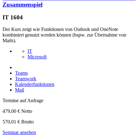
Zusammenspiel
IT 1604
Der Kurs zeigt wie Funktionen von Outlook und OneNote
kombiniert genutzt werden können (bspw. zur Übernahme von
Mails).
IT
Microsoft
Teams
Teamwork
Kalenderfunktionen
Mail
Termine auf Anfrage
479,00 € Netto
570,01 € Brutto
Seminar ansehen