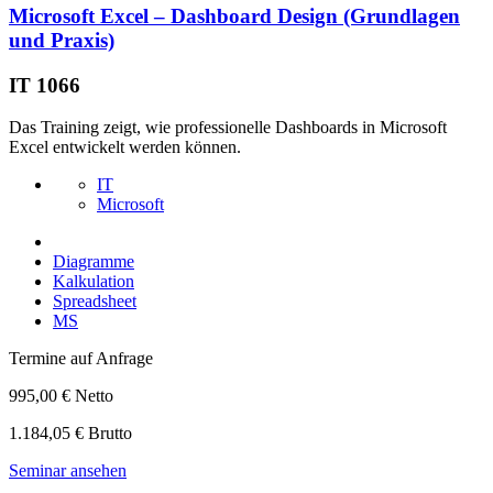
Microsoft Excel – Dashboard Design (Grundlagen
und Praxis)
IT 1066
Das Training zeigt, wie professionelle Dashboards in Microsoft
Excel entwickelt werden können.
IT
Microsoft
Diagramme
Kalkulation
Spreadsheet
MS
Termine auf Anfrage
995,00 € Netto
1.184,05 € Brutto
Seminar ansehen