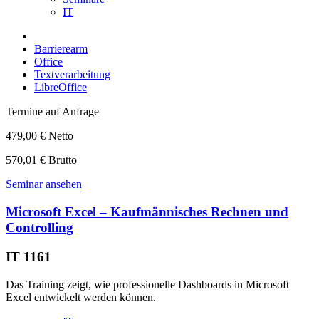
IT
Barrierearm
Office
Textverarbeitung
LibreOffice
Termine auf Anfrage
479,00 € Netto
570,01 € Brutto
Seminar ansehen
Microsoft Excel – Kaufmännisches Rechnen und
Controlling
IT 1161
Das Training zeigt, wie professionelle Dashboards in Microsoft
Excel entwickelt werden können.