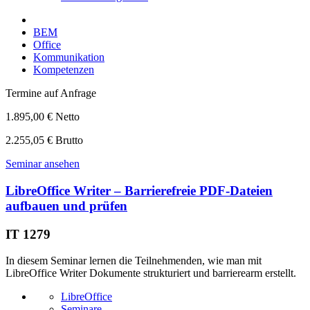
BEM
Office
Kommunikation
Kompetenzen
Termine auf Anfrage
1.895,00 € Netto
2.255,05 € Brutto
Seminar ansehen
LibreOffice Writer – Barrierefreie PDF-Dateien
aufbauen und prüfen
IT 1279
In diesem Seminar lernen die Teilnehmenden, wie man mit
LibreOffice Writer Dokumente strukturiert und barrierearm erstellt.
LibreOffice
Seminare