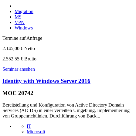
Migration
MS
VPN
Windows
Termine auf Anfrage
2.145,00 € Netto
2.552,55 € Brutto
Seminar ansehen
Identity with Windows Server 2016
MOC 20742
Bereitstellung und Konfiguration von Active Directory Domain
Services (AD DS) in einer verteilten Umgebung, Implementierung
von Gruppenrichtlinien, Durchführung von Back...
IT
Microsoft