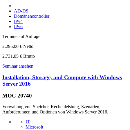
AD-DS
Domänencontroller
IPv4
IPv6
Termine auf Anfrage
2.295,00 € Netto
2.731,05 € Brutto
Seminar ansehen
Installation, Storage, and Compute with Windows
Server 2016
MOC 20740
Verwaltung von Speicher, Rechenleistung, Szenarien,
Anforderungen und Optionen von Windows Server 2016.
IT
Microsoft