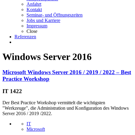
Anfahrt
Kontakt
Seminar- und Öffnungszeiten
Jobs und Karriere
Impressum
Close
Referenzen
Windows Server 2016
Microsoft Windows Server 2016 / 2019 / 2022 – Best
Practice Workshop
IT 1422
Der Best Practice Workshop vermittelt die wichtigsten
"Werkzeuge", die Administration und Konfiguration des Windows
Server 2016 / 2019 /2022.
IT
Microsoft