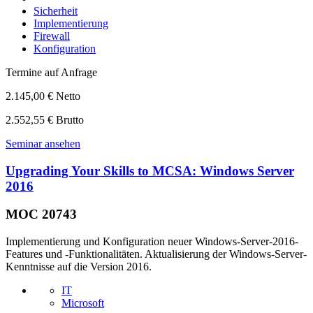
Sicherheit
Implementierung
Firewall
Konfiguration
Termine auf Anfrage
2.145,00 € Netto
2.552,55 € Brutto
Seminar ansehen
Upgrading Your Skills to MCSA: Windows Server
2016
MOC 20743
Implementierung und Konfiguration neuer Windows-Server-2016-
Features und -Funktionalitäten. Aktualisierung der Windows-Server-
Kenntnisse auf die Version 2016.
IT
Microsoft