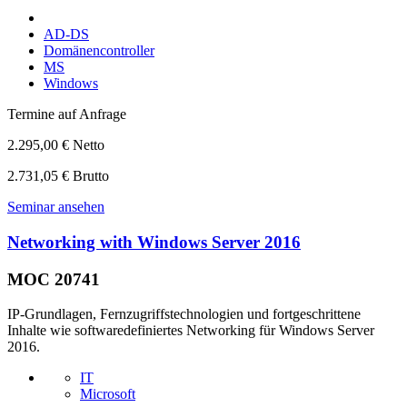
AD-DS
Domänencontroller
MS
Windows
Termine auf Anfrage
2.295,00 € Netto
2.731,05 € Brutto
Seminar ansehen
Networking with Windows Server 2016
MOC 20741
IP-Grundlagen, Fernzugriffstechnologien und fortgeschrittene
Inhalte wie softwaredefiniertes Networking für Windows Server
2016.
IT
Microsoft