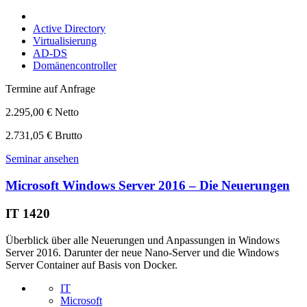
Active Directory
Virtualisierung
AD-DS
Domänencontroller
Termine auf Anfrage
2.295,00 € Netto
2.731,05 € Brutto
Seminar ansehen
Microsoft Windows Server 2016 – Die Neuerungen
IT 1420
Überblick über alle Neuerungen und Anpassungen in Windows
Server 2016. Darunter der neue Nano-Server und die Windows
Server Container auf Basis von Docker.
IT
Microsoft