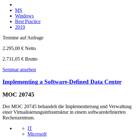
MS
Windows
Best Practice
2019
Termine auf Anfrage
2.295,00 € Netto
2.731,05 € Brutto
Seminar ansehen
Implementing a Software-Defined Data Center
MOC 20745
Der MOC 20745 behandelt die Implementierung und Verwaltung
einer Virtualisierungsinfrastruktur in einem softwaredefinierten
Rechenzentrum.
IT
Microsoft