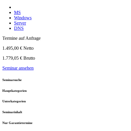
MS
Windows
Server
DNS
Termine auf Anfrage
1.495,00 € Netto
1.779,05 € Brutto
Seminar ansehen
Seminarsuche
Hauptkategorien
Unterkategorien
Seminarinhalt
Nur Garantietermine