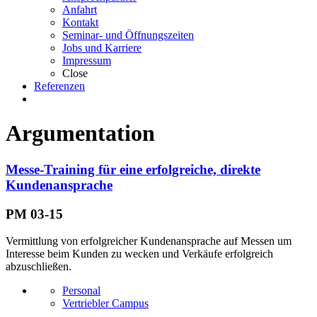
Anfahrt
Kontakt
Seminar- und Öffnungszeiten
Jobs und Karriere
Impressum
Close
Referenzen
Argumentation
Messe-Training für eine erfolgreiche, direkte
Kundenansprache
PM 03-15
Vermittlung von erfolgreicher Kundenansprache auf Messen um
Interesse beim Kunden zu wecken und Verkäufe erfolgreich
abzuschließen.
Personal
Vertriebler Campus