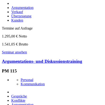
Argumentation
Verkauf
Überzeugung
Kunden
Termine auf Anfrage
1.295,00 € Netto
1.541,05 € Brutto
Seminar ansehen
Argumentations- und Diskussionstraining
PM 115
Personal
Kommunikation
Gespräche
Konflikte
Argumentation