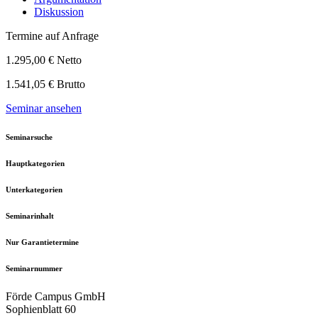
Diskussion
Termine auf Anfrage
1.295,00 € Netto
1.541,05 € Brutto
Seminar ansehen
Seminarsuche
Hauptkategorien
Unterkategorien
Seminarinhalt
Nur Garantietermine
Seminarnummer
Förde Campus GmbH
Sophienblatt 60