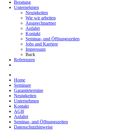
Beratung
Unternehmen
Neuigkeiten
Wie wir arbeiten
Ansprechpartner
Anfahrt
Kontakt
Seminar- und Öffnungszeiten
Jobs und Karriere
Impressum
Back
Referenzen
Home
Seminare
Garantietermine
Neuigkeiten
Unternehmen
Kontakt
AGB
Anfahrt
Seminar- und Öffnungszeiten
Datenschutzhinweise