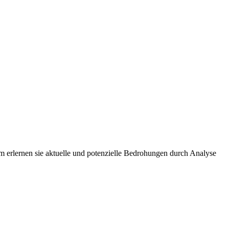
m erlernen sie aktuelle und potenzielle Bedrohungen durch Analyse