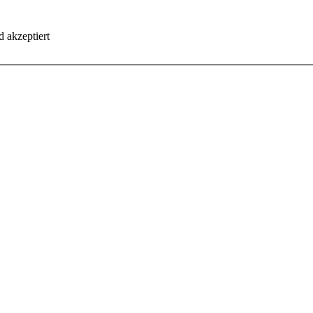
 akzeptiert