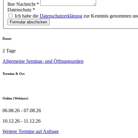
Ihre Nachricht
*
Datenschutz
*
Ich habe die
Datenschutzerklärung
zur Kenntnis genommen und
Formular abschicken
Dauer
2 Tage
Allgemeine Seminar- und Öffnungszeiten
Termine & Ort
Online (Webinar)
06.08.26 - 07.08.26
10.12.26 - 11.12.26
Weitere Termine auf Anfrage