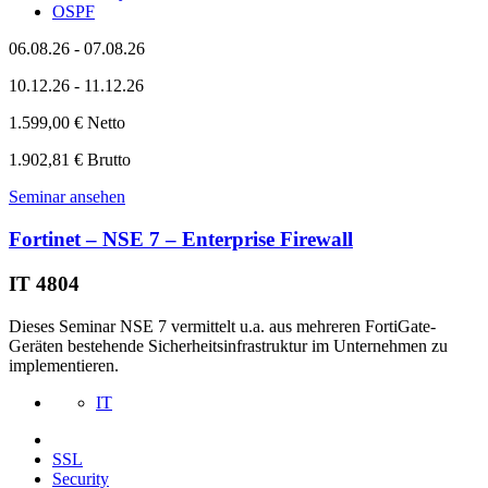
OSPF
06.08.26 - 07.08.26
10.12.26 - 11.12.26
1.599,00 € Netto
1.902,81 € Brutto
Seminar ansehen
Fortinet – NSE 7 – Enterprise Firewall
IT 4804
Dieses Seminar NSE 7 vermittelt u.a. aus mehreren FortiGate-
Geräten bestehende Sicherheitsinfrastruktur im Unternehmen zu
implementieren.
IT
SSL
Security