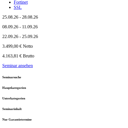
Fortinet
SSL
25.08.26 - 28.08.26
08.09.26 - 11.09.26
22.09.26 - 25.09.26
3.499,00 € Netto
4.163,81 € Brutto
Seminar ansehen
Seminarsuche
Hauptkategorien
Unterkategorien
Seminarinhalt
Nur Garantietermine