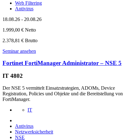
Web Filtering
Antivirus
18.08.26 - 20.08.26
1.999,00 € Netto
2.378,81 € Brutto
Seminar ansehen
Fortinet FortiManager Administrator – NSE 5
IT 4802
Der NSE 5 vermittelt Einsatzstrategien, ADOMs, Device
Registration, Policies und Objekte und die Bereitstellung von
FortiManager.
IT
Antivirus
Netzwerksicherheit
NSE