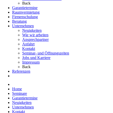
Back
Garantietermine
Raumvermietung
Firmenschulung
Beratung
Unternehmen
Neuigkeiten
Wie wir arbeiten
Ansprechpartner
Anfahrt
Kontakt
Seminar- und Öffnungszeiten
Jobs und Karriere
Impressum
Back
Referenzen
Home
Seminare
Garantietermine
Neuigkeiten
Unternehmen
Kontakt