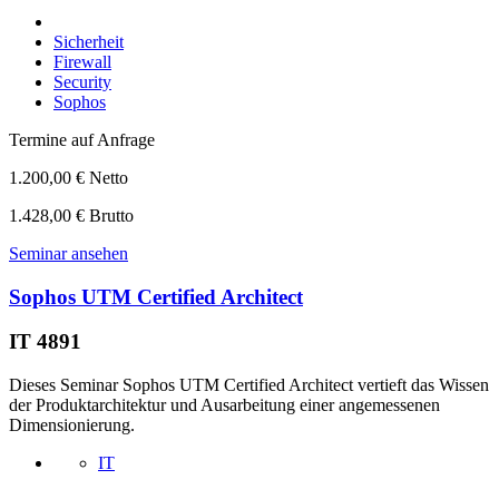
Sicherheit
Firewall
Security
Sophos
Termine auf Anfrage
1.200,00 € Netto
1.428,00 € Brutto
Seminar ansehen
Sophos UTM Certified Architect
IT 4891
Dieses Seminar Sophos UTM Certified Architect vertieft das Wissen
der Produktarchitektur und Ausarbeitung einer angemessenen
Dimensionierung.
IT