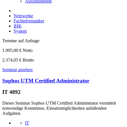
Auszubildende
Netzwerke
Fachinformatiker
IHK
System
Termine auf Anfrage
1.995,00 € Netto
2.374,05 € Brutto
Seminar ansehen
Sophos UTM Certified Administrator
IT 4892
Dieses Seminar Sophos UTM Certified Administrator vermittelt
notwendige Kenntnisse, Einsatzmöglichkeiten anfallenden
Aufgaben.
IT