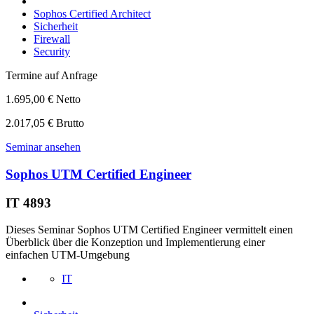
Sophos Certified Architect
Sicherheit
Firewall
Security
Termine auf Anfrage
1.695,00 € Netto
2.017,05 € Brutto
Seminar ansehen
Sophos UTM Certified Engineer
IT 4893
Dieses Seminar Sophos UTM Certified Engineer vermittelt einen
Überblick über die Konzeption und Implementierung einer
einfachen UTM-Umgebung
IT