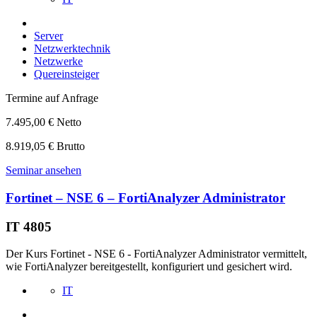
Server
Netzwerktechnik
Netzwerke
Quereinsteiger
Termine auf Anfrage
7.495,00 € Netto
8.919,05 € Brutto
Seminar ansehen
Fortinet – NSE 6 – FortiAnalyzer Administrator
IT 4805
Der Kurs Fortinet - NSE 6 - FortiAnalyzer Administrator vermittelt,
wie FortiAnalyzer bereitgestellt, konfiguriert und gesichert wird.
IT