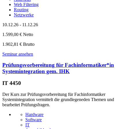
Web Filtering
Routing
Netzwerke
10.12.26 - 11.12.26
1.599,00 € Netto
1.902,81 € Brutto
Seminar ansehen
Prüfungsvorbereitung für Fachinformatiker*in
Systemintegration gem. IHK
IT 4450
Der Kurs zur Prüfungsvorbereitung für Fachinformatiker
Systemintegration vermittelt die grundlegeneden Themen und
bearbeitet Prüfungsfragen.
Hardware
Software
IT