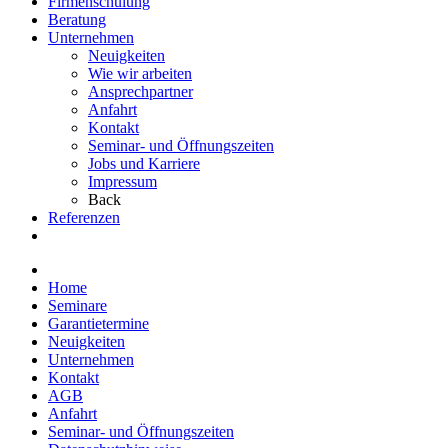
Firmenschulung
Beratung
Unternehmen
Neuigkeiten
Wie wir arbeiten
Ansprechpartner
Anfahrt
Kontakt
Seminar- und Öffnungszeiten
Jobs und Karriere
Impressum
Back
Referenzen
Home
Seminare
Garantietermine
Neuigkeiten
Unternehmen
Kontakt
AGB
Anfahrt
Seminar- und Öffnungszeiten