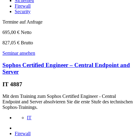
Sicherheit
Firewall
Security
Termine auf Anfrage
695,00 € Netto
827,05 € Brutto
Seminar ansehen
Sophos Certified Engineer – Central Endpoint and
Server
IT 4887
Mit dem Training zum Sophos Certified Engineer - Central
Endpoint and Server absolvieren Sie die erste Stufe des technischen
Sophos-Trainings.
IT
Firewall