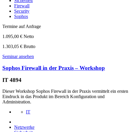
Sicherheit
Firewall
Security
Sophos
Termine auf Anfrage
1.095,00 € Netto
1.303,05 € Brutto
Seminar ansehen
Sophos Firewall in der Praxis – Workshop
IT 4894
Dieser Workshop Sophos Firewall in der Praxis vermittelt ein ersten
Eindruck in das Produkt im Bereich Konfiguration und
Administration.
IT
Netzwerke