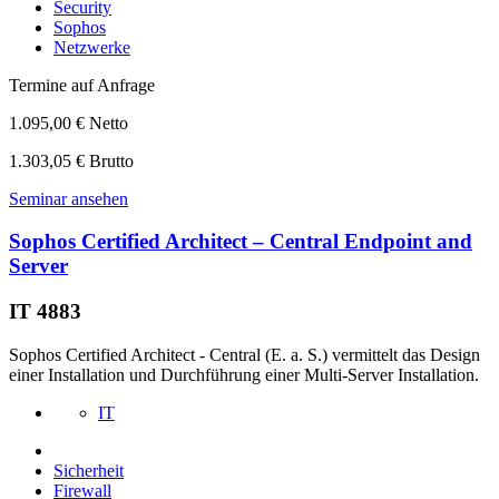
Security
Sophos
Netzwerke
Termine auf Anfrage
1.095,00 € Netto
1.303,05 € Brutto
Seminar ansehen
Sophos Certified Architect – Central Endpoint and
Server
IT 4883
Sophos Certified Architect - Central (E. a. S.) vermittelt das Design
einer Installation und Durchführung einer Multi-Server Installation.
IT
Sicherheit
Firewall