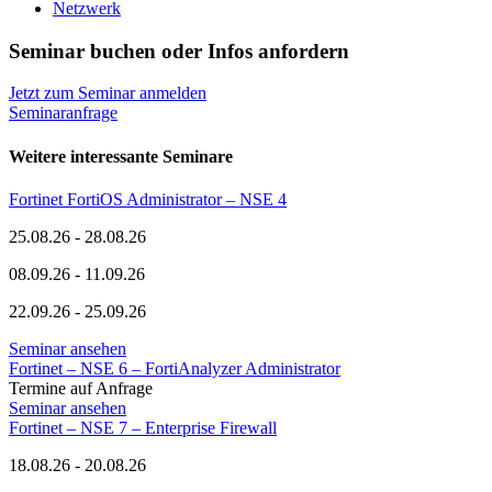
Netzwerk
Seminar buchen oder Infos anfordern
Jetzt zum Seminar anmelden
Seminaranfrage
Weitere interessante Seminare
Fortinet FortiOS Administrator – NSE 4
25.08.26 - 28.08.26
08.09.26 - 11.09.26
22.09.26 - 25.09.26
Seminar ansehen
Fortinet – NSE 6 – FortiAnalyzer Administrator
Termine auf Anfrage
Seminar ansehen
Fortinet – NSE 7 – Enterprise Firewall
18.08.26 - 20.08.26