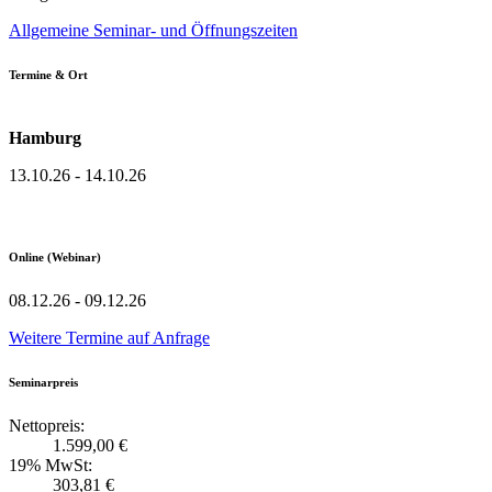
Allgemeine Seminar- und Öffnungszeiten
Termine & Ort
Hamburg
13.10.26 - 14.10.26
Online (Webinar)
08.12.26 - 09.12.26
Weitere Termine auf Anfrage
Seminarpreis
Nettopreis:
1.599,00 €
19% MwSt:
303,81 €