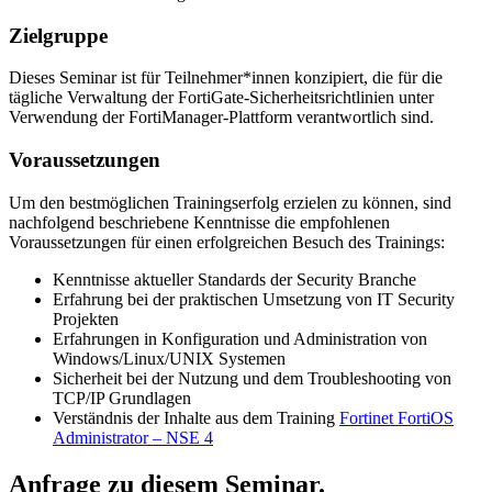
Zielgruppe
Dieses Seminar ist für Teilnehmer*innen konzipiert, die für die
tägliche Verwaltung der FortiGate-Sicherheitsrichtlinien unter
Verwendung der FortiManager-Plattform verantwortlich sind.
Voraussetzungen
Um den bestmöglichen Trainingserfolg erzielen zu können, sind
nachfolgend beschriebene Kenntnisse die empfohlenen
Voraussetzungen für einen erfolgreichen Besuch des Trainings:
Kenntnisse aktueller Standards der Security Branche
Erfahrung bei der praktischen Umsetzung von IT Security
Projekten
Erfahrungen in Konfiguration und Administration von
Windows/Linux/UNIX Systemen
Sicherheit bei der Nutzung und dem Troubleshooting von
TCP/IP Grundlagen
Verständnis der Inhalte aus dem Training
Fortinet FortiOS
Administrator – NSE 4
Anfrage zu diesem Seminar.