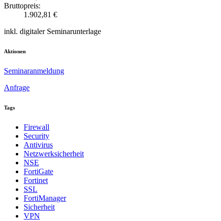
Bruttopreis:
1.902,81 €
inkl. digitaler Seminarunterlage
Aktionen
Seminaranmeldung
Anfrage
Tags
Firewall
Security
Antivirus
Netzwerksicherheit
NSE
FortiGate
Fortinet
SSL
FortiManager
Sicherheit
VPN