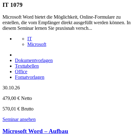
IT 1079
Microsoft Word bietet die Möglichkeit, Online-Formulare zu
erstellen, die vom Empfänger direkt ausgefüllt werden können. In
diesem Seminar lernen Sie praxisnah versch...
IT
Microsoft
Dokumentvorlagen
Texttabellen
Office
Fomatvorlagen
30.10.26
479,00 € Netto
570,01 € Brutto
Seminar ansehen
Microsoft Word – Aufbau