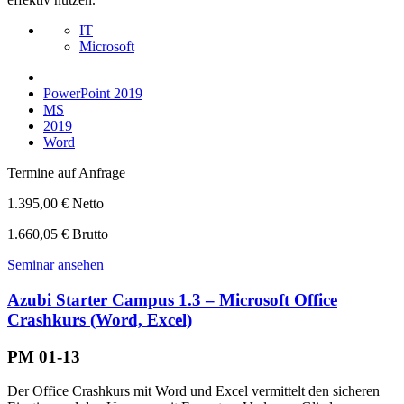
IT
Microsoft
PowerPoint 2019
MS
2019
Word
Termine auf Anfrage
1.395,00 € Netto
1.660,05 € Brutto
Seminar ansehen
Azubi Starter Campus 1.3 – Microsoft Office
Crashkurs (Word, Excel)
PM 01-13
Der Office Crashkurs mit Word und Excel vermittelt den sicheren