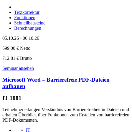
Textkorrektur
Funktionen
Schnellbausteine
Berechnungen
05.10.26 - 06.10.26
599,00 € Netto
712,81 € Brutto
Seminar ansehen
Microsoft Word – Barrierefreie PDF-Dateien
aufbauen
IT 1081
Teilnehmer erlangen Verständnis von Barrierefreiheit in Dateien und
erhalten Überblick über Funktionen zum Erstellen von barrierefreien
PDF-Dokumenten.
IT