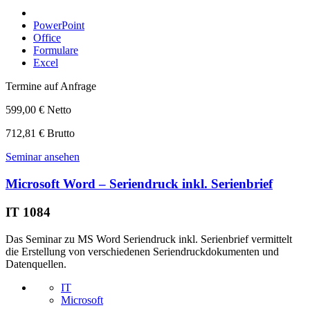
PowerPoint
Office
Formulare
Excel
Termine auf Anfrage
599,00 € Netto
712,81 € Brutto
Seminar ansehen
Microsoft Word – Seriendruck inkl. Serienbrief
IT 1084
Das Seminar zu MS Word Seriendruck inkl. Serienbrief vermittelt
die Erstellung von verschiedenen Seriendruckdokumenten und
Datenquellen.
IT
Microsoft