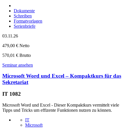
Dokumente
Schreiben
Formatvorlagen
Serienbriefe
03.11.26
479,00 € Netto
570,01 € Brutto
Seminar ansehen
Microsoft Word und Excel – Kompaktkurs für das
Sekretariat
IT 1082
Microsoft Word und Excel - Dieser Kompaktkurs vermittelt viele
Tipps und Tricks um effizente Funktionen nutzen zu können.
IT
Microsoft