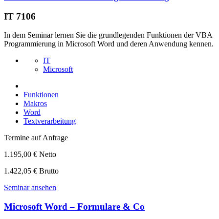
IT 7106
In dem Seminar lernen Sie die grundlegenden Funktionen der VBA
Programmierung in Microsoft Word und deren Anwendung kennen.
IT
Microsoft
Funktionen
Makros
Word
Textverarbeitung
Termine auf Anfrage
1.195,00 € Netto
1.422,05 € Brutto
Seminar ansehen
Microsoft Word – Formulare & Co