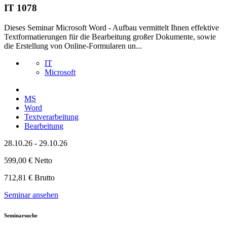
IT 1078
Dieses Seminar Microsoft Word - Aufbau vermittelt Ihnen effektive
Textformatierungen für die Bearbeitung großer Dokumente, sowie
die Erstellung von Online-Formularen un...
IT
Microsoft
MS
Word
Textverarbeitung
Bearbeitung
28.10.26 - 29.10.26
599,00 € Netto
712,81 € Brutto
Seminar ansehen
Seminarsuche