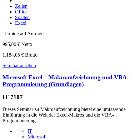
Zeilen
Office
Spalten
Excel
Termine auf Anfrage
995,00 € Netto
1.184,05 € Brutto
Seminar ansehen
Microsoft Excel – Makroaufzeichnung und VBA-
Programmierung (Grundlagen)
IT 7107
Dieses Seminar zu Makroaufzeichnung bietet eine umfassende
Einführung in die Welt der Excel-Makros und die VBA-
Programmierung.
IT
Microsoft