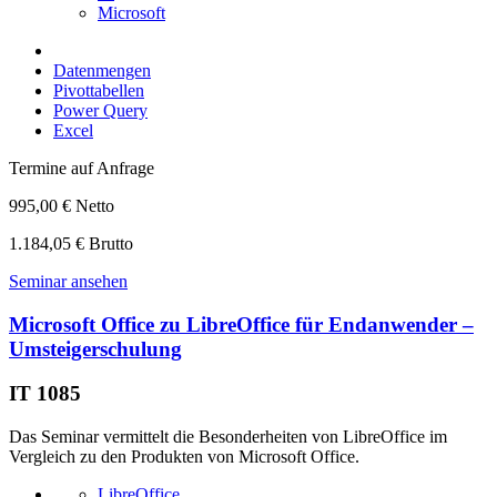
Microsoft
Datenmengen
Pivottabellen
Power Query
Excel
Termine auf Anfrage
995,00 € Netto
1.184,05 € Brutto
Seminar ansehen
Microsoft Office zu LibreOffice für Endanwender –
Umsteigerschulung
IT 1085
Das Seminar vermittelt die Besonderheiten von LibreOffice im
Vergleich zu den Produkten von Microsoft Office.
LibreOffice