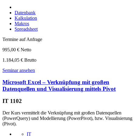
Datenbank
Kalkulation
Makros
Spreadsheet
Termine auf Anfrage
995,00 € Netto
1.184,05 € Brutto
Seminar ansehen
Microsoft Excel – Verknüpfung mit großen
Datenquellen und Visualisierung mittels Pivot
IT 1102
Der Kurs vermittelt die Verknüpfung mit großen Datenquellen
(PowerQuery) und Modellierung (PowerPivot), bzw. Visualisierung
(Pivot).
IT