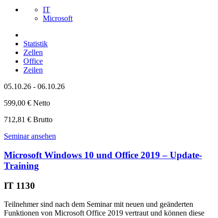
IT
Microsoft
Statistik
Zellen
Office
Zeilen
05.10.26 - 06.10.26
599,00 € Netto
712,81 € Brutto
Seminar ansehen
Microsoft Windows 10 und Office 2019 – Update-
Training
IT 1130
Teilnehmer sind nach dem Seminar mit neuen und geänderten
Funktionen von Microsoft Office 2019 vertraut und können diese