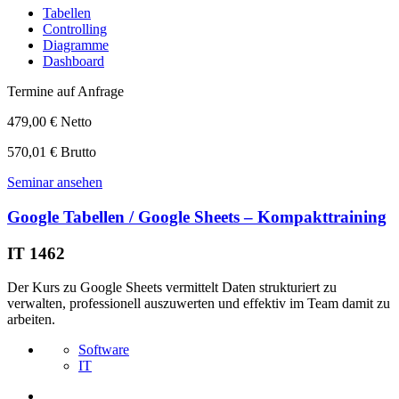
Tabellen
Controlling
Diagramme
Dashboard
Termine auf Anfrage
479,00 € Netto
570,01 € Brutto
Seminar ansehen
Google Tabellen / Google Sheets – Kompakttraining
IT 1462
Der Kurs zu Google Sheets vermittelt Daten strukturiert zu
verwalten, professionell auszuwerten und effektiv im Team damit zu
arbeiten.
Software
IT