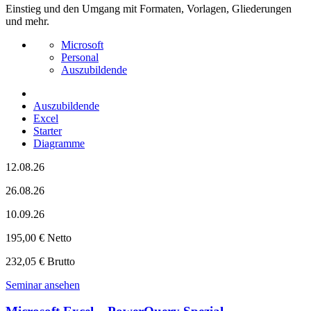
Einstieg und den Umgang mit Formaten, Vorlagen, Gliederungen
und mehr.
Microsoft
Personal
Auszubildende
Auszubildende
Excel
Starter
Diagramme
12.08.26
26.08.26
10.09.26
195,00 € Netto
232,05 € Brutto
Seminar ansehen