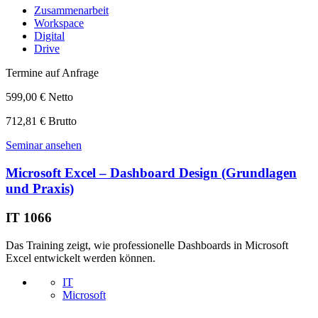
Zusammenarbeit
Workspace
Digital
Drive
Termine auf Anfrage
599,00 € Netto
712,81 € Brutto
Seminar ansehen
Microsoft Excel – Dashboard Design (Grundlagen
und Praxis)
IT 1066
Das Training zeigt, wie professionelle Dashboards in Microsoft
Excel entwickelt werden können.
IT
Microsoft