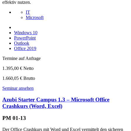
effektiv nutzen.
IT
Microsoft
Windows 10
PowerPoint
Outlook
Office 2019
Termine auf Anfrage
1.395,00 € Netto
1.660,05 € Brutto
Seminar ansehen
Azubi Starter Campus 1.3 – Microsoft Office
Crashkurs (Word, Excel)
PM 01-13
Der Office Crashkurs mit Word und Excel vermittelt den sicheren