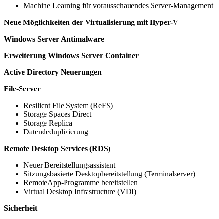
Machine Learning für vorausschauendes Server-Management
Neue Möglichkeiten der Virtualisierung mit Hyper-V
Windows Server Antimalware
Erweiterung Windows Server Container
Active Directory Neuerungen
File-Server
Resilient File System (ReFS)
Storage Spaces Direct
Storage Replica
Datendeduplizierung
Remote Desktop Services (RDS)
Neuer Bereitstellungsassistent
Sitzungsbasierte Desktopbereitstellung (Terminalserver)
RemoteApp-Programme bereitstellen
Virtual Desktop Infrastructure (VDI)
Sicherheit