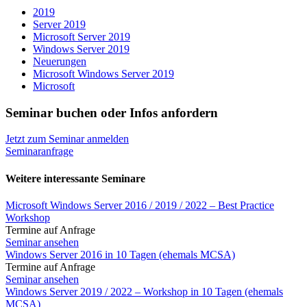
2019
Server 2019
Microsoft Server 2019
Windows Server 2019
Neuerungen
Microsoft Windows Server 2019
Microsoft
Seminar buchen oder Infos anfordern
Jetzt zum Seminar anmelden
Seminaranfrage
Weitere interessante Seminare
Microsoft Windows Server 2016 / 2019 / 2022 – Best Practice
Workshop
Termine auf Anfrage
Seminar ansehen
Windows Server 2016 in 10 Tagen (ehemals MCSA)
Termine auf Anfrage
Seminar ansehen
Windows Server 2019 / 2022 – Workshop in 10 Tagen (ehemals
MCSA)