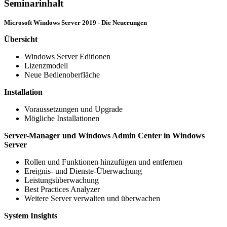
Seminarinhalt
Microsoft Windows Server 2019 - Die Neuerungen
Übersicht
Windows Server Editionen
Lizenzmodell
Neue Bedienoberfläche
Installation
Voraussetzungen und Upgrade
Mögliche Installationen
Server-Manager und Windows Admin Center in Windows
Server
Rollen und Funktionen hinzufügen und entfernen
Ereignis- und Dienste-Überwachung
Leistungsüberwachung
Best Practices Analyzer
Weitere Server verwalten und überwachen
System Insights