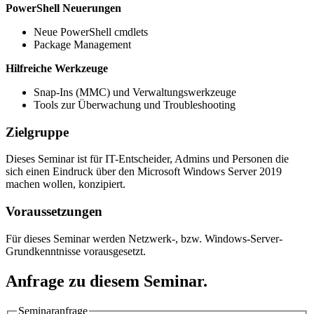
PowerShell Neuerungen
Neue PowerShell cmdlets
Package Management
Hilfreiche Werkzeuge
Snap-Ins (MMC) und Verwaltungswerkzeuge
Tools zur Überwachung und Troubleshooting
Zielgruppe
Dieses Seminar ist für IT-Entscheider, Admins und Personen die
sich einen Eindruck über den Microsoft Windows Server 2019
machen wollen, konzipiert.
Voraussetzungen
Für dieses Seminar werden Netzwerk-, bzw. Windows-Server-
Grundkenntnisse vorausgesetzt.
Anfrage zu diesem Seminar.
Seminaranfrage