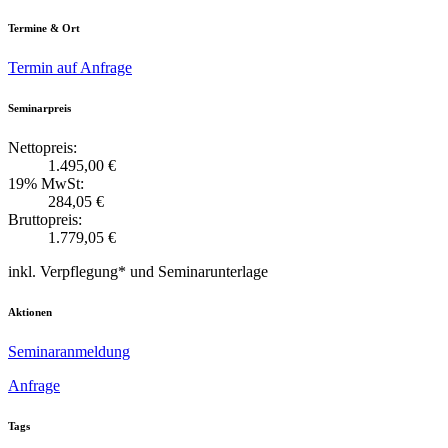
Termine & Ort
Termin auf Anfrage
Seminarpreis
Nettopreis:
1.495,00 €
19% MwSt:
284,05 €
Bruttopreis:
1.779,05 €
inkl. Verpflegung* und Seminarunterlage
Aktionen
Seminaranmeldung
Anfrage
Tags