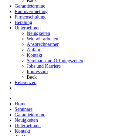
Back
Garantietermine
Raumvermietung
Firmenschulung
Beratung
Unternehmen
Neuigkeiten
Wie wir arbeiten
Ansprechpartner
Anfahrt
Kontakt
Seminar- und Öffnungszeiten
Jobs und Karriere
Impressum
Back
Referenzen
Home
Seminare
Garantietermine
Neuigkeiten
Unternehmen
Kontakt