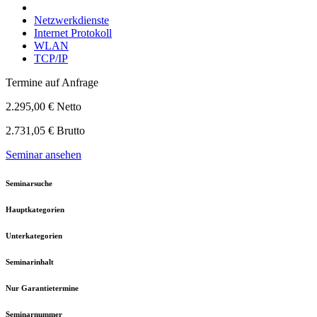
Netzwerkdienste
Internet Protokoll
WLAN
TCP/IP
Termine auf Anfrage
2.295,00 € Netto
2.731,05 € Brutto
Seminar ansehen
Seminarsuche
Hauptkategorien
Unterkategorien
Seminarinhalt
Nur Garantietermine
Seminarnummer