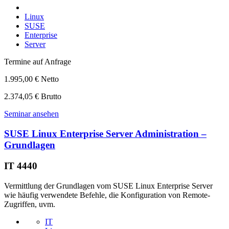
Linux
SUSE
Enterprise
Server
Termine auf Anfrage
1.995,00 € Netto
2.374,05 € Brutto
Seminar ansehen
SUSE Linux Enterprise Server Administration –
Grundlagen
IT 4440
Vermittlung der Grundlagen vom SUSE Linux Enterprise Server
wie häufig verwendete Befehle, die Konfiguration von Remote-
Zugriffen, uvm.
IT