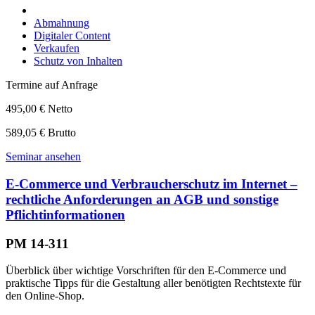
Abmahnung
Digitaler Content
Verkaufen
Schutz von Inhalten
Termine auf Anfrage
495,00 € Netto
589,05 € Brutto
Seminar ansehen
E-Commerce und Verbraucherschutz im Internet –
rechtliche Anforderungen an AGB und sonstige
Pflichtinformationen
PM 14-311
Überblick über wichtige Vorschriften für den E-Commerce und
praktische Tipps für die Gestaltung aller benötigten Rechtstexte für
den Online-Shop.