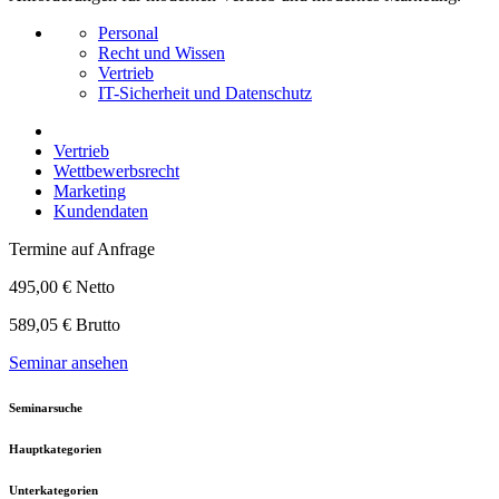
Personal
Recht und Wissen
Vertrieb
IT-Sicherheit und Datenschutz
Vertrieb
Wettbewerbsrecht
Marketing
Kundendaten
Termine auf Anfrage
495,00 € Netto
589,05 € Brutto
Seminar ansehen
Seminarsuche
Hauptkategorien
Unterkategorien