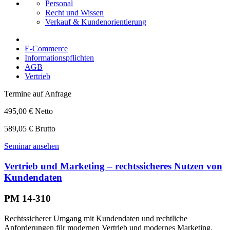
Personal
Recht und Wissen
Verkauf & Kundenorientierung
E-Commerce
Informationspflichten
AGB
Vertrieb
Termine auf Anfrage
495,00 € Netto
589,05 € Brutto
Seminar ansehen
Vertrieb und Marketing – rechtssicheres Nutzen von
Kundendaten
PM 14-310
Rechtssicherer Umgang mit Kundendaten und rechtliche
Anforderungen für modernen Vertrieb und modernes Marketing.