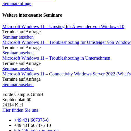
Seminaranfrage
Weitere interessante Seminare
Microsoft Windows 11 – Umstieg für Anwender von Windows 10
Termine auf Anfrage
Seminar ansehen
Microsoft Windows 11 – Troubleshooting für Umsteiger von Window
Termine auf Anfrage
Seminar ansehen
Microsoft Windows 11 – Troubleshooting in Unternehmen
Termine auf Anfrage
Seminar ansehen
Microsoft Windows 11 – Connectivity Windows Server 2022 (What’
Termine auf Anfrage
Seminar ansehen
Förde Campus GmbH
Sophienblatt 60
24114 Kiel
Hier finden Sie uns
+49 431 667376-0
+49 431 667376-10
info@foerde-campus.de