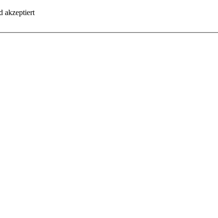
 akzeptiert