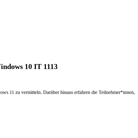
Windows 10
IT 1113
ows 11 zu vermitteln. Darüber hinaus erfahren die Teilnehmer*innen,