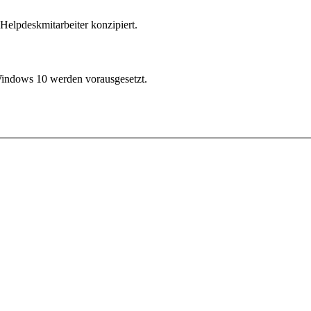
Helpdeskmitarbeiter konzipiert.
indows 10 werden vorausgesetzt.