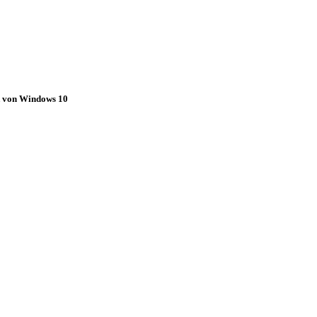
k von Windows 10