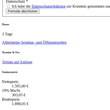
Datenschutz
*
Ich habe die
Datenschutzerklärung
zur Kenntnis genommen und
Formular abschicken
Dauer
3 Tage
Allgemeine Seminar- und Öffnungszeiten
Termine & Ort
Termin auf Anfrage
Seminarpreis
Nettopreis:
1.595,00 €
19% MwSt:
303,05 €
Bruttopreis:
1.898,05 €