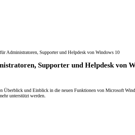
für Administratoren, Supporter und Helpdesk von Windows 10
nistratoren, Supporter und Helpdesk von 
en Überblick und Einblick in die neuen Funktionen von Microsoft Wind
ehr unterstützt werden.