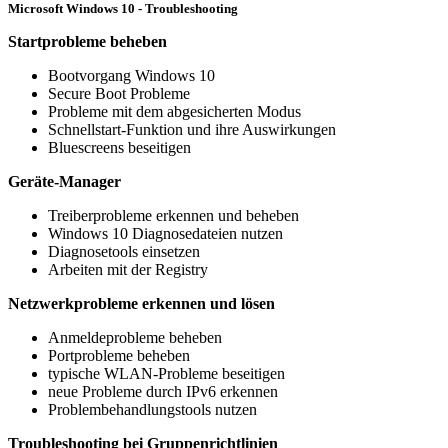
Microsoft Windows 10 - Troubleshooting
Startprobleme beheben
Bootvorgang Windows 10
Secure Boot Probleme
Probleme mit dem abgesicherten Modus
Schnellstart-Funktion und ihre Auswirkungen
Bluescreens beseitigen
Geräte-Manager
Treiberprobleme erkennen und beheben
Windows 10 Diagnosedateien nutzen
Diagnosetools einsetzen
Arbeiten mit der Registry
Netzwerkprobleme erkennen und lösen
Anmeldeprobleme beheben
Portprobleme beheben
typische WLAN-Probleme beseitigen
neue Probleme durch IPv6 erkennen
Problembehandlungstools nutzen
Troubleshooting bei Gruppenrichtlinien