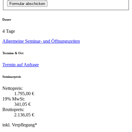
Formular abschicken
Dauer
4 Tage
Allgemeine Seminar- und Öffnungszeiten
Termine & Ort
Termin auf Anfrage
Seminarpreis
Nettopreis:
1.795,00 €
19% MwSt:
341,05 €
Bruttopreis:
2.136,05 €
inkl. Verpflegung*