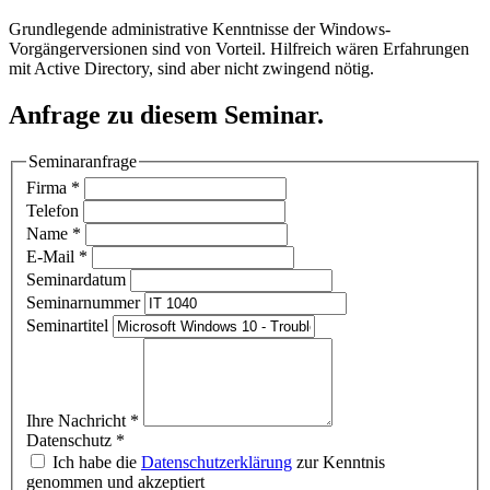
Grundlegende administrative Kenntnisse der Windows-
Vorgängerversionen sind von Vorteil. Hilfreich wären Erfahrungen
mit Active Directory, sind aber nicht zwingend nötig.
Anfrage zu diesem Seminar.
Seminaranfrage
Firma
*
Telefon
Name
*
E-Mail
*
Seminardatum
Seminarnummer
Seminartitel
Ihre Nachricht
*
Datenschutz
*
Ich habe die
Datenschutzerklärung
zur Kenntnis
genommen und akzeptiert