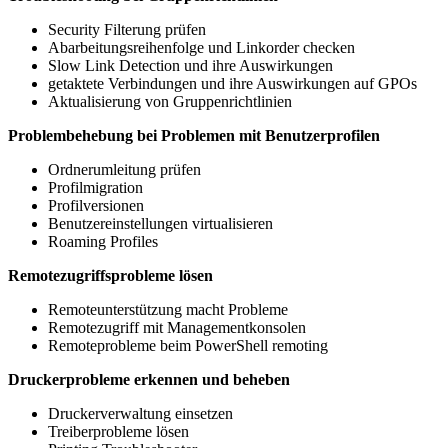
Security Filterung prüfen
Abarbeitungsreihenfolge und Linkorder checken
Slow Link Detection und ihre Auswirkungen
getaktete Verbindungen und ihre Auswirkungen auf GPOs
Aktualisierung von Gruppenrichtlinien
Problembehebung bei Problemen mit Benutzerprofilen
Ordnerumleitung prüfen
Profilmigration
Profilversionen
Benutzereinstellungen virtualisieren
Roaming Profiles
Remotezugriffsprobleme lösen
Remoteunterstützung macht Probleme
Remotezugriff mit Managementkonsolen
Remoteprobleme beim PowerShell remoting
Druckerprobleme erkennen und beheben
Druckerverwaltung einsetzen
Treiberprobleme lösen