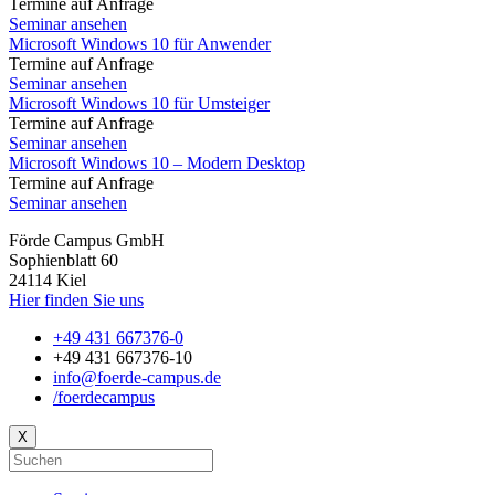
Termine auf Anfrage
Seminar ansehen
Microsoft Windows 10 für Anwender
Termine auf Anfrage
Seminar ansehen
Microsoft Windows 10 für Umsteiger
Termine auf Anfrage
Seminar ansehen
Microsoft Windows 10 – Modern Desktop
Termine auf Anfrage
Seminar ansehen
Förde Campus GmbH
Sophienblatt 60
24114 Kiel
Hier finden Sie uns
+49 431 667376-0
+49 431 667376-10
info@foerde-campus.de
/foerdecampus
X