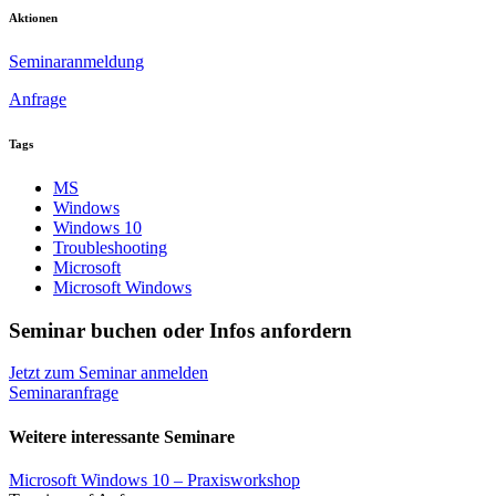
Aktionen
Seminaranmeldung
Anfrage
Tags
MS
Windows
Windows 10
Troubleshooting
Microsoft
Microsoft Windows
Seminar buchen oder Infos anfordern
Jetzt zum Seminar anmelden
Seminaranfrage
Weitere interessante Seminare
Microsoft Windows 10 – Praxisworkshop