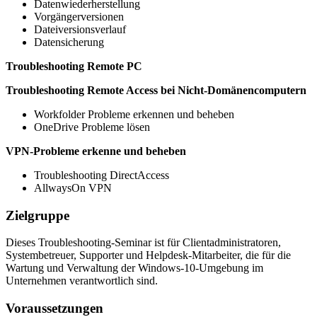
Datenwiederherstellung
Vorgängerversionen
Dateiversionsverlauf
Datensicherung
Troubleshooting Remote PC
Troubleshooting Remote Access bei Nicht-Domänencomputern
Workfolder Probleme erkennen und beheben
OneDrive Probleme lösen
VPN-Probleme erkenne und beheben
Troubleshooting DirectAccess
AllwaysOn VPN
Zielgruppe
Dieses Troubleshooting-Seminar ist für Clientadministratoren,
Systembetreuer, Supporter und Helpdesk-Mitarbeiter, die für die
Wartung und Verwaltung der Windows-10-Umgebung im
Unternehmen verantwortlich sind.
Voraussetzungen