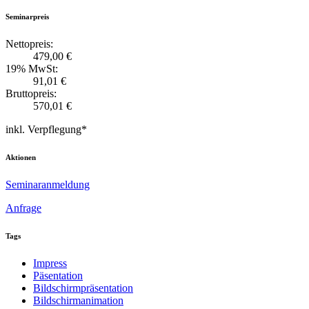
Seminarpreis
Nettopreis:
479,00 €
19% MwSt:
91,01 €
Bruttopreis:
570,01 €
inkl. Verpflegung*
Aktionen
Seminaranmeldung
Anfrage
Tags
Impress
Päsentation
Bildschirmpräsentation
Bildschirmanimation