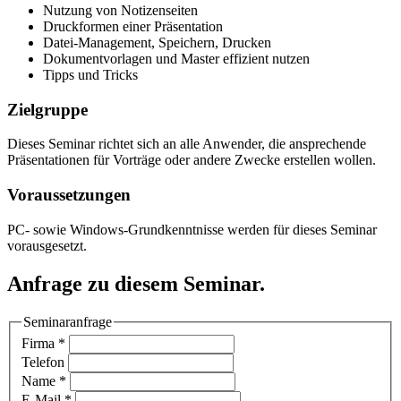
Nutzung von Notizenseiten
Druckformen einer Präsentation
Datei-Management, Speichern, Drucken
Dokumentvorlagen und Master effizient nutzen
Tipps und Tricks
Zielgruppe
Dieses Seminar richtet sich an alle Anwender, die ansprechende
Präsentationen für Vorträge oder andere Zwecke erstellen wollen.
Voraussetzungen
PC- sowie Windows-Grundkenntnisse werden für dieses Seminar
vorausgesetzt.
Anfrage zu diesem Seminar.
Seminaranfrage
Firma
*
Telefon
Name
*
E-Mail
*