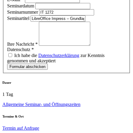
Seminardatum
Seminarnummer
Seminartitel
Ihre Nachricht
*
Datenschutz
*
Ich habe die
Datenschutzerklärung
zur Kenntnis
genommen und akzeptiert
Formular abschicken
Dauer
1 Tag
Allgemeine Seminar- und Öffnungszeiten
Termine & Ort
Termin auf Anfrage