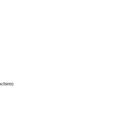
schirm)