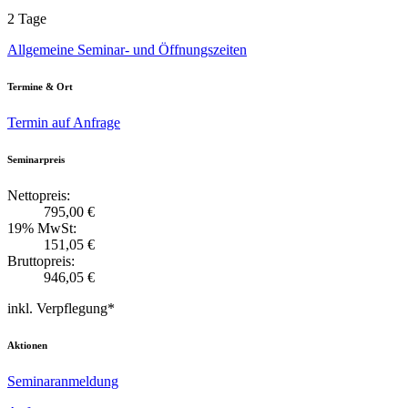
2 Tage
Allgemeine Seminar- und Öffnungszeiten
Termine & Ort
Termin auf Anfrage
Seminarpreis
Nettopreis:
795,00 €
19% MwSt:
151,05 €
Bruttopreis:
946,05 €
inkl. Verpflegung*
Aktionen
Seminaranmeldung