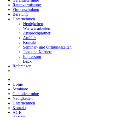
Garantietermine
Raumvermietung
Firmenschulung
Beratung
Unternehmen
Neuigkeiten
Wie wir arbeiten
Ansprechpartner
Anfahrt
Kontakt
Seminar- und Öffnungszeiten
Jobs und Karriere
Impressum
Back
Referenzen
Home
Seminare
Garantietermine
Neuigkeiten
Unternehmen
Kontakt
AGB