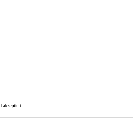
 akzeptiert