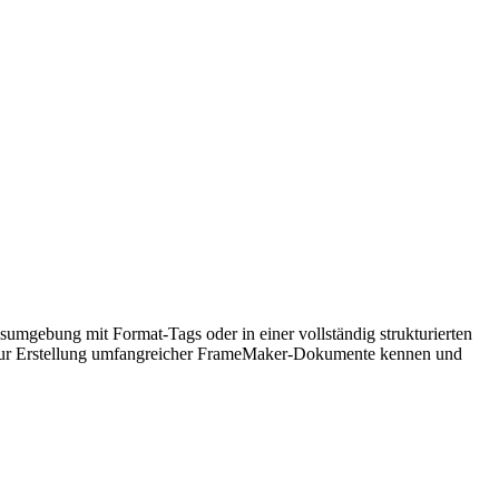
mgebung mit Format-Tags oder in einer vollständig strukturierten
 zur Erstellung umfangreicher FrameMaker-Dokumente kennen und