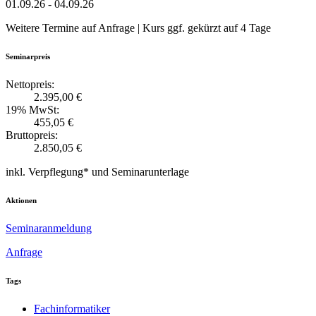
01.09.26 - 04.09.26
Weitere Termine auf Anfrage | Kurs ggf. gekürzt auf 4 Tage
Seminarpreis
Nettopreis:
2.395,00 €
19% MwSt:
455,05 €
Bruttopreis:
2.850,05 €
inkl. Verpflegung* und Seminarunterlage
Aktionen
Seminaranmeldung
Anfrage
Tags
Fachinformatiker