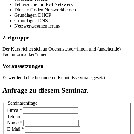
Fehlersuche im IPv4 Netzwerk
Dienste für den Netzwerkbetrieb
Grundlagen DHCP
Grundlagen DNS
Netzwerksegmentierung
Zielgruppe
Der Kurs richtet sich an Queransteiger*innen und (angehende)
Fachinformatiker*innen.
Voraussetzungen
Es werden keine besonderen Kenntnisse vorausgesetzt.
Anfrage zu diesem Seminar.
Seminaranfrage
Firma
*
Telefon
Name
*
E-Mail
*