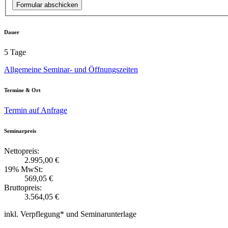
Formular abschicken
Dauer
5 Tage
Allgemeine Seminar- und Öffnungszeiten
Termine & Ort
Termin auf Anfrage
Seminarpreis
Nettopreis:
2.995,00 €
19% MwSt:
569,05 €
Bruttopreis:
3.564,05 €
inkl. Verpflegung* und Seminarunterlage