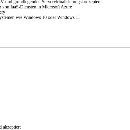
V und grundlegenden Servervirtualisierungskonzepten
 von IaaS-Diensten in Microsoft Azure
ory
ssystemen wie Windows 10 oder Windows 11
 akzeptiert