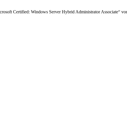
icrosoft Certified: Windows Server Hybrid Administrator Associate“ vor