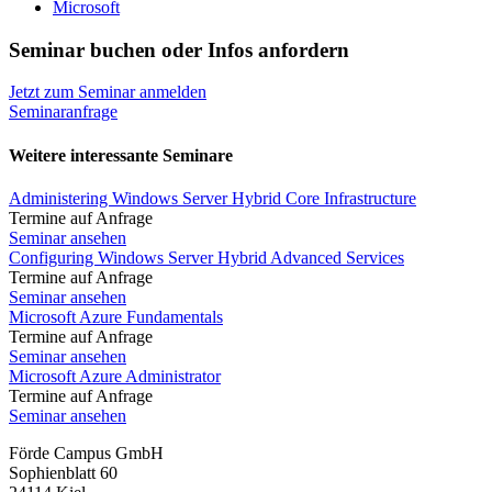
Microsoft
Seminar buchen oder Infos anfordern
Jetzt zum Seminar anmelden
Seminaranfrage
Weitere interessante Seminare
Administering Windows Server Hybrid Core Infrastructure
Termine auf Anfrage
Seminar ansehen
Configuring Windows Server Hybrid Advanced Services
Termine auf Anfrage
Seminar ansehen
Microsoft Azure Fundamentals
Termine auf Anfrage
Seminar ansehen
Microsoft Azure Administrator
Termine auf Anfrage
Seminar ansehen
Förde Campus GmbH
Sophienblatt 60